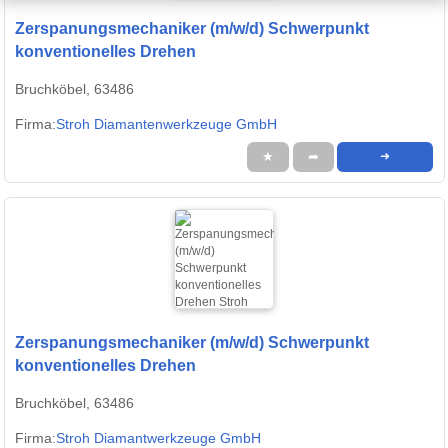
Zerspanungsmechaniker (m/w/d) Schwerpunkt
konventionelles Drehen
Bruchköbel, 63486
Firma:
Stroh Diamantenwerkzeuge GmbH
★
➦
➜
Zerspanungsmechaniker (m/w/d) Schwerpunkt
konventionelles Drehen
Bruchköbel, 63486
Firma:
Stroh Diamantwerkzeuge GmbH