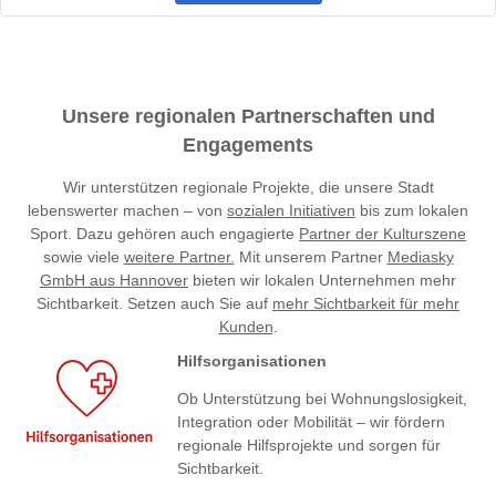
Unsere regionalen Partnerschaften und
Engagements
Wir unterstützen regionale Projekte, die unsere Stadt
lebenswerter machen – von
sozialen Initiativen
bis zum lokalen
Sport. Dazu gehören auch engagierte
Partner der Kulturszene
sowie viele
weitere Partner.
Mit unserem Partner
Mediasky
GmbH aus Hannover
bieten wir lokalen Unternehmen mehr
Sichtbarkeit. Setzen auch Sie auf
mehr Sichtbarkeit für mehr
Kunden
.
Hilfsorganisationen
Ob Unterstützung bei Wohnungslosigkeit,
Integration oder Mobilität – wir fördern
regionale Hilfsprojekte und sorgen für
Sichtbarkeit.