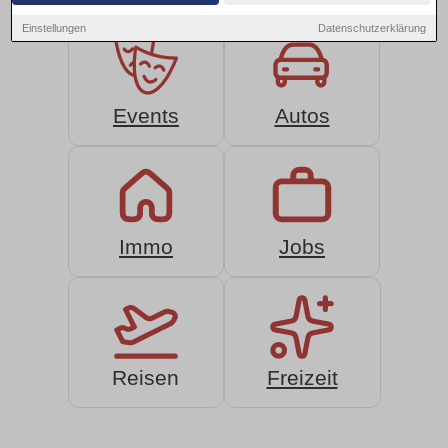
Einstellungen
Datenschutzerklärung
Events
Autos
Immo
Jobs
Reisen
Freizeit