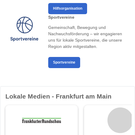
Hilfsorganisation
Sportvereine
Gemeinschaft, Bewegung und
Nachwuchsförderung – wir engagieren
uns für lokale Sportvereine, die unsere
Region aktiv mitgestalten.
Sportvereine
Lokale Medien - Frankfurt am Main