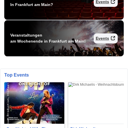
Events
In Frankfurt am Main?
Veranstaltungen
Events
am Wochenende in Frankfurt am Main!
Top Events