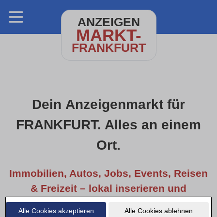
ANZEIGEN
MARKT-
FRANKFURT
Dein Anzeigenmarkt für
FRANKFURT. Alles an einem
Ort.
Immobilien, Autos, Jobs, Events, Reisen
& Freizeit – lokal inserieren und
entdecken.
Alle Cookies akzeptieren
Alle Cookies ablehnen