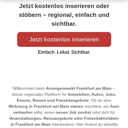
Jetzt kostenlos inserieren oder
stöbern – regional, einfach und
sichtbar.
Jetzt kostenlos inserieren
Einfach. Lokal. Sichtbar.
Willkommen beim
Anzeigenmarkt Frankfurt am Main
–
deiner regionalen Plattform für
Immobilien, Autos, Jobs,
Events, Reisen und Freizeitangebote
. Ob du eine
Wohnung in Frankfurt am Main mieten
möchtest, ein
Auto
verkaufen
willst, einen
neuen Job suchst
oder dich für
Veranstaltungen, Reiseangebote oder Freizeitaktivitäten
in Frankfurt am Main
interessierst: Hier findest du aktuelle