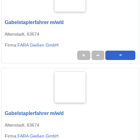
Gabelstaplerfahrer m/w/d
Altenstadt, 63674
Firma:
FARA Gießen GmbH
★
➦
➜
Gabelstaplerfahrer m/w/d
Altenstadt, 63674
Firma:
FARA Gießen GmbH