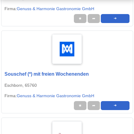
Firma:
Genuss & Harmonie Gastronomie GmbH
★
➦
➜
Souschef (*) mit freien Wochenenden
Eschborn, 65760
Firma:
Genuss & Harmonie Gastronomie GmbH
★
➦
➜