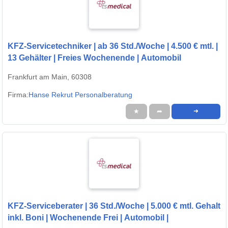
KFZ-Servicetechniker | ab 36 Std./Woche | 4.500 € mtl. |
13 Gehälter | Freies Wochenende | Automobil
Frankfurt am Main, 60308
Firma:
Hanse Rekrut Personalberatung
★
➦
➜
KFZ-Serviceberater | 36 Std./Woche | 5.000 € mtl. Gehalt
inkl. Boni | Wochenende Frei | Automobil |