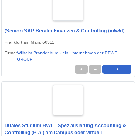
(Senior) SAP Berater Finanzen & Controlling (m/w/d)
Frankfurt am Main, 60311
Firma:
Wilhelm Brandenburg - ein Unternehmen der REWE
GROUP
★
➦
➜
Duales Studium BWL - Spezialisierung Accounting &
Controlling (B.A.) am Campus oder virtuell