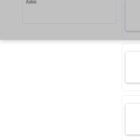
Autos