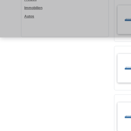
Immobilien
Autos