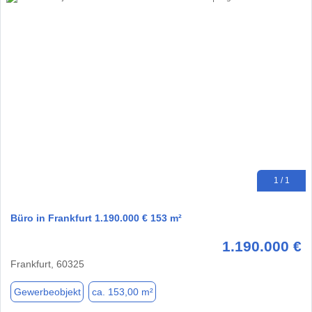
1 / 1
Büro in Frankfurt 1.190.000 € 153 m²
1.190.000 €
Frankfurt, 60325
Gewerbeobjekt
ca. 153,00 m²