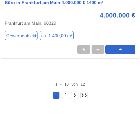
Büro in Frankfurt am Main 4.000.000 € 1400 m²
4.000.000 €
Frankfurt am Main, 60329
Gewerbeobjekt
ca. 1.400,00 m²
★
➦
➜
1 - 10 von 12
1
2
❯
❯❯