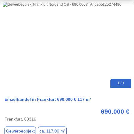
1 / 1
Einzelhandel in Frankfurt 690.000 € 117 m²
690.000 €
Frankfurt, 60316
Gewerbeobjekt
ca. 117,00 m²