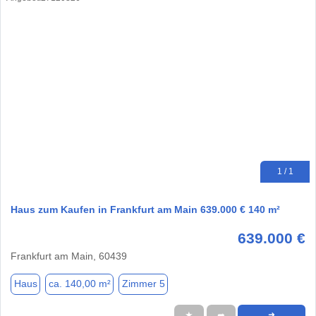
1 / 1
Haus zum Kaufen in Frankfurt am Main 639.000 € 140 m²
639.000 €
Frankfurt am Main, 60439
Haus
ca. 140,00 m²
Zimmer 5
★
➦
➜