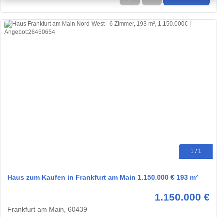
1 / 1
Haus zum Kaufen in Frankfurt am Main 1.150.000 € 193 m²
1.150.000 €
Frankfurt am Main, 60439