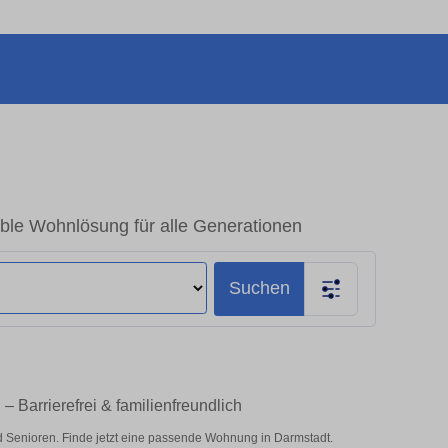
le Wohnlösung für alle Generationen
Suchen
 Barrierefrei & familienfreundlich
 Senioren. Finde jetzt eine passende Wohnung in Darmstadt.