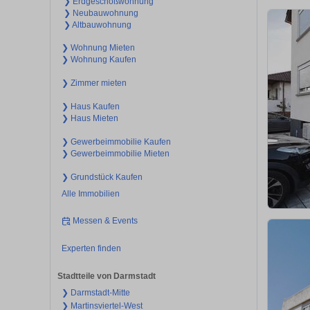
❯ Erdgeschoßwohnung
❯ Neubauwohnung
❯ Altbauwohnung
❯ Wohnung Mieten
❯ Wohnung Kaufen
❯ Zimmer mieten
❯ Haus Kaufen
❯ Haus Mieten
❯ Gewerbeimmobilie Kaufen
❯ Gewerbeimmobilie Mieten
❯ Grundstück Kaufen
Alle Immobilien
Messen & Events
Experten finden
Stadtteile von Darmstadt
❯ Darmstadt-Mitte
❯ Martinsviertel-West