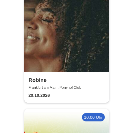
Robine
Frankfurt am Main, Ponyhof Club
29.10.2026
10:00 Uhr