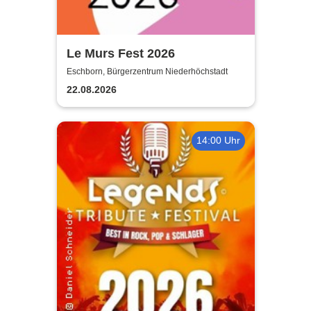
Le Murs Fest 2026
Eschborn, Bürgerzentrum Niederhöchstadt
22.08.2026
14:00 Uhr