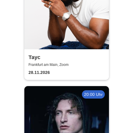
Tayc
Frankfurt am Main, Zoom
28.11.2026
20:00 Uhr