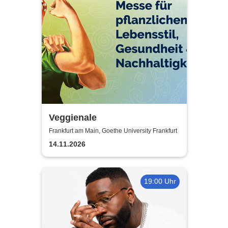
Veggienale
Frankfurt am Main, Goethe University Frankfurt
14.11.2026
19:00 Uhr