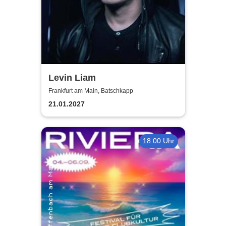
Levin Liam
Frankfurt am Main, Batschkapp
21.01.2027
18:00 Uhr