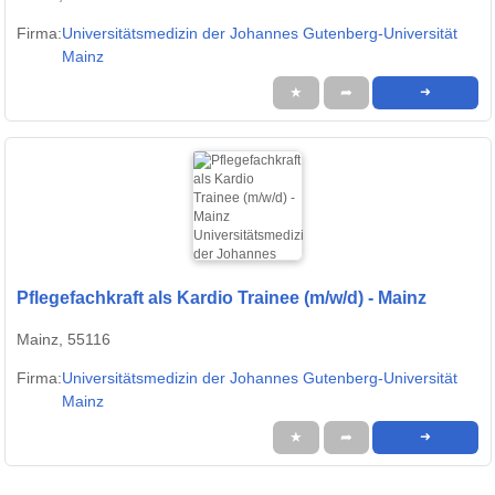
Firma:
Universitätsmedizin der Johannes Gutenberg-Universität
Mainz
★
➦
➜
Pflegefachkraft als Kardio Trainee (m/w/d) - Mainz
Mainz, 55116
Firma:
Universitätsmedizin der Johannes Gutenberg-Universität
Mainz
★
➦
➜