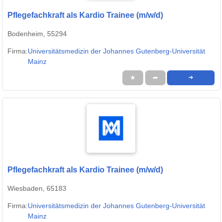
Pflegefachkraft als Kardio Trainee (m/w/d)
Bodenheim, 55294
Firma:
Universitätsmedizin der Johannes Gutenberg-Universität
Mainz
★
➦
➜
Pflegefachkraft als Kardio Trainee (m/w/d)
Wiesbaden, 65183
Firma:
Universitätsmedizin der Johannes Gutenberg-Universität
Mainz