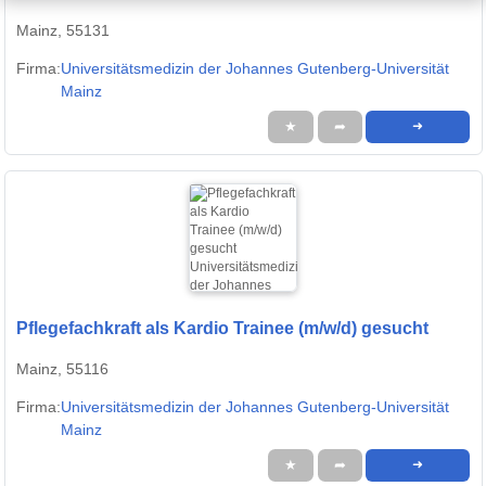
Mainz, 55131
Firma:
Universitätsmedizin der Johannes Gutenberg-Universität
Mainz
★
➦
➜
Pflegefachkraft als Kardio Trainee (m/w/d) gesucht
Mainz, 55116
Firma:
Universitätsmedizin der Johannes Gutenberg-Universität
Mainz
★
➦
➜