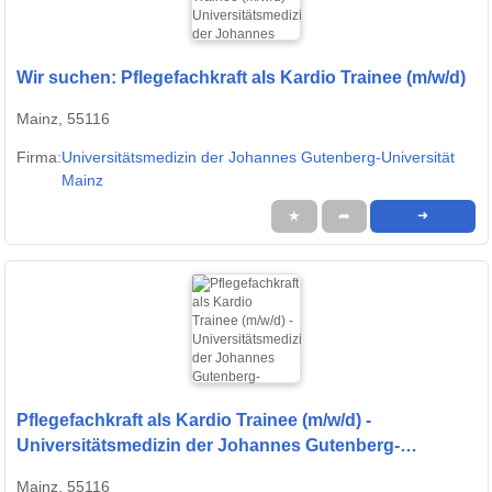
Wir suchen: Pflegefachkraft als Kardio Trainee (m/w/d)
Mainz, 55116
Firma:
Universitätsmedizin der Johannes Gutenberg-Universität
Mainz
★
➦
➜
Pflegefachkraft als Kardio Trainee (m/w/d) -
Universitätsmedizin der Johannes Gutenberg-
Universität Mainz
Mainz, 55116