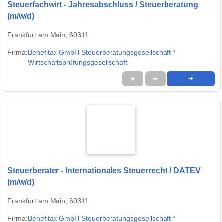
Steuerfachwirt - Jahresabschluss / Steuerberatung
(m/w/d)
Frankfurt am Main, 60311
Firma:
Benefitax GmbH Steuerberatungsgesellschaft *
Wirtschaftsprüfungsgesellschaft
★
➦
➜
Steuerberater - Internationales Steuerrecht / DATEV
(m/w/d)
Frankfurt am Main, 60311
Firma:
Benefitax GmbH Steuerberatungsgesellschaft *