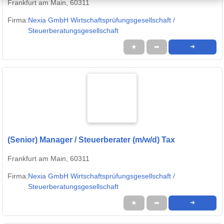
Frankfurt am Main, 60311
Firma:
Nexia GmbH Wirtschaftsprüfungsgesellschaft /
Steuerberatungsgesellschaft
★
➦
➜
(Senior) Manager / Steuerberater (m/w/d) Tax
Frankfurt am Main, 60311
Firma:
Nexia GmbH Wirtschaftsprüfungsgesellschaft /
Steuerberatungsgesellschaft
★
➦
➜