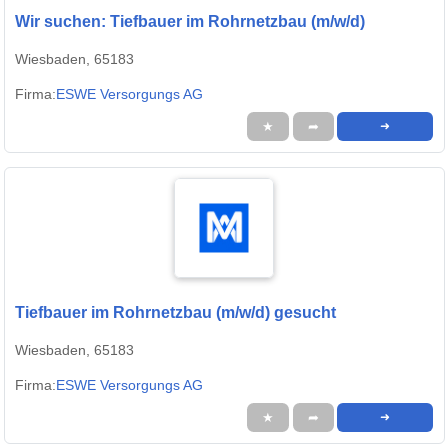
Wir suchen: Tiefbauer im Rohrnetzbau (m/w/d)
Wiesbaden, 65183
Firma:
ESWE Versorgungs AG
★
➦
➜
Tiefbauer im Rohrnetzbau (m/w/d) gesucht
Wiesbaden, 65183
Firma:
ESWE Versorgungs AG
★
➦
➜