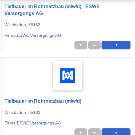
Tiefbauer im Rohrnetzbau (m/w/d) - ESWE
Versorgungs AG
Wiesbaden, 65183
Firma:
ESWE Versorgungs AG
★
➦
➜
Tiefbauer im Rohrnetzbau (m/w/d)
Wiesbaden, 65183
Firma:
ESWE Versorgungs AG
★
➦
➜