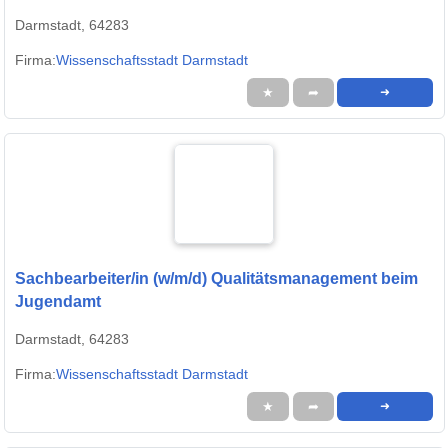
Darmstadt, 64283
Firma:
Wissenschaftsstadt Darmstadt
★
➦
➜
Sachbearbeiter/in (w/m/d) Qualitätsmanagement beim
Jugendamt
Darmstadt, 64283
Firma:
Wissenschaftsstadt Darmstadt
★
➦
➜