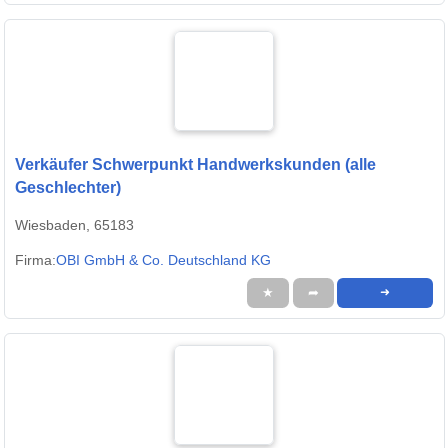
Verkäufer Schwerpunkt Handwerkskunden (alle
Geschlechter)
Wiesbaden, 65183
Firma:
OBI GmbH & Co. Deutschland KG
★
➦
➜