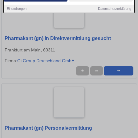
Einstellungen
Datenschutzerklärung
Pharmakant (gn) in Direktvermittlung gesucht
Frankfurt am Main, 60311
Firma:
Gi Group Deutschland GmbH
★
➦
➜
Pharmakant (gn) Personalvermittlung