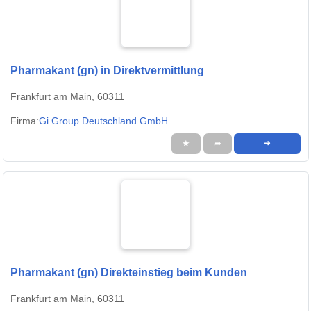
Pharmakant (gn) in Direktvermittlung
Frankfurt am Main, 60311
Firma:
Gi Group Deutschland GmbH
★
➦
➜
Pharmakant (gn) Direkteinstieg beim Kunden
Frankfurt am Main, 60311