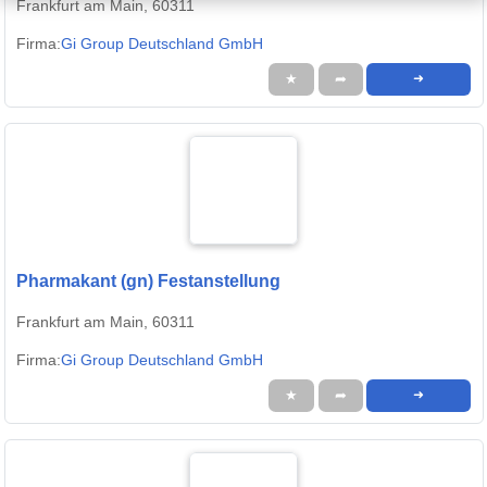
Frankfurt am Main, 60311
Firma:
Gi Group Deutschland GmbH
★
➦
➜
Pharmakant (gn) Festanstellung
Frankfurt am Main, 60311
Firma:
Gi Group Deutschland GmbH
★
➦
➜