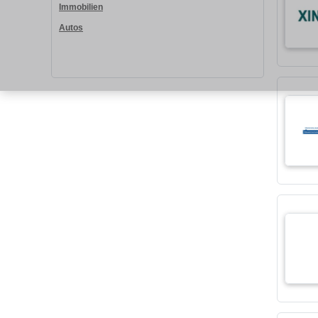
Immobilien
Autos