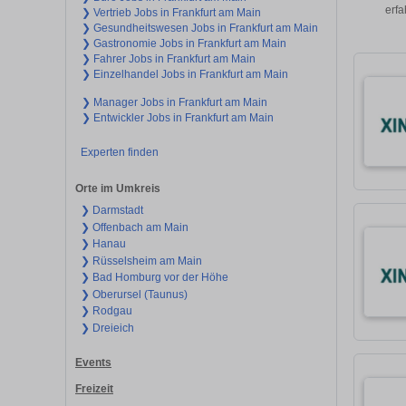
erfa
❯ Vertrieb Jobs in Frankfurt am Main
❯ Gesundheitswesen Jobs in Frankfurt am Main
❯ Gastronomie Jobs in Frankfurt am Main
❯ Fahrer Jobs in Frankfurt am Main
❯ Einzelhandel Jobs in Frankfurt am Main
❯ Manager Jobs in Frankfurt am Main
❯ Entwickler Jobs in Frankfurt am Main
Experten finden
Orte im Umkreis
❯ Darmstadt
❯ Offenbach am Main
❯ Hanau
❯ Rüsselsheim am Main
❯ Bad Homburg vor der Höhe
❯ Oberursel (Taunus)
❯ Rodgau
❯ Dreieich
Events
Freizeit