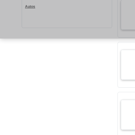
Autos