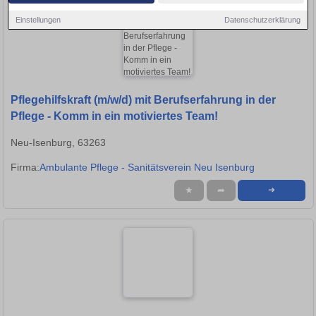
Einstellungen
Datenschutzerklärung
Pflegehilfskraft (m/w/d) mit Berufserfahrung in der
Pflege - Komm in ein motiviertes Team!
Neu-Isenburg, 63263
Firma:
Ambulante Pflege - Sanitätsverein Neu Isenburg
★
➦
➜