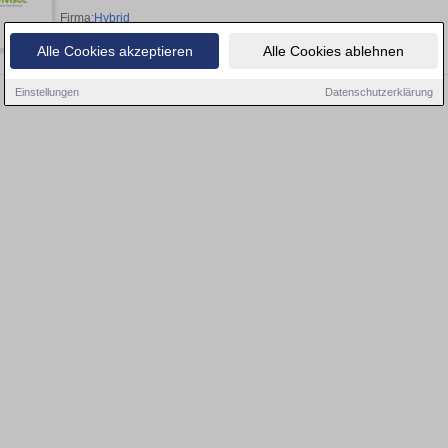
Firma:
Hybrid
Alle Cookies akzeptieren
Alle Cookies ablehnen
Einstellungen
Datenschutzerklärung