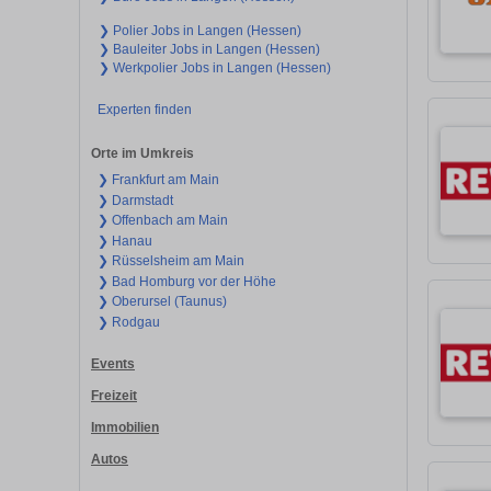
❯ Polier Jobs in Langen (Hessen)
❯ Bauleiter Jobs in Langen (Hessen)
❯ Werkpolier Jobs in Langen (Hessen)
Experten finden
Orte im Umkreis
❯ Frankfurt am Main
❯ Darmstadt
❯ Offenbach am Main
❯ Hanau
❯ Rüsselsheim am Main
❯ Bad Homburg vor der Höhe
❯ Oberursel (Taunus)
❯ Rodgau
Events
Freizeit
Immobilien
Autos