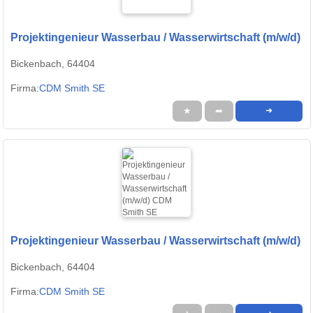
Projektingenieur Wasserbau / Wasserwirtschaft (m/w/d)
Bickenbach, 64404
Firma:
CDM Smith SE
★
➦
➜
Projektingenieur Wasserbau / Wasserwirtschaft (m/w/d)
Bickenbach, 64404
Firma:
CDM Smith SE