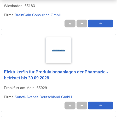
Wiesbaden, 65183
Firma:
BrainGain Consulting GmbH
★
➦
➜
Elektriker*in für Produktionsanlagen der Pharmazie -
befristet bis 30.09.2028
Frankfurt am Main, 65929
Firma:
Sanofi-Aventis Deutschland GmbH
★
➦
➜