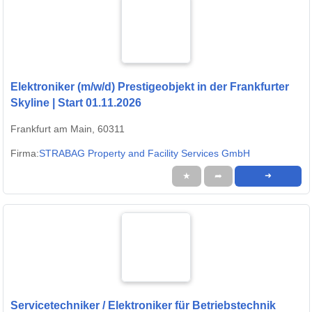
Elektroniker (m/w/d) Prestigeobjekt in der Frankfurter
Skyline | Start 01.11.2026
Frankfurt am Main, 60311
Firma:
STRABAG Property and Facility Services GmbH
★
➦
➜
Servicetechniker / Elektroniker für Betriebstechnik