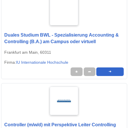
Duales Studium BWL - Spezialisierung Accounting &
Controlling (B.A.) am Campus oder virtuell
Frankfurt am Main, 60311
Firma:
IU Internationale Hochschule
★
➦
➜
Controller (m/w/d) mit Perspektive Leiter Controlling