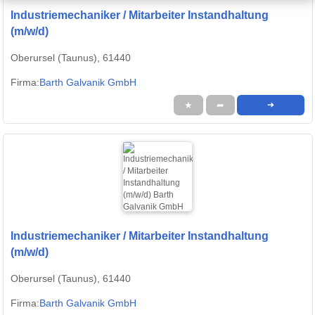
Industriemechaniker / Mitarbeiter Instandhaltung
(m/w/d)
Oberursel (Taunus), 61440
Firma:
Barth Galvanik GmbH
★
➦
➜
Industriemechaniker / Mitarbeiter Instandhaltung
(m/w/d)
Oberursel (Taunus), 61440
Firma:
Barth Galvanik GmbH