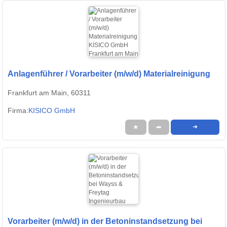
Anlagenführer / Vorarbeiter (m/w/d) Materialreinigung
Frankfurt am Main, 60311
Firma:
KISICO GmbH
★
➦
➜
Vorarbeiter (m/w/d) in der Betoninstandsetzung bei