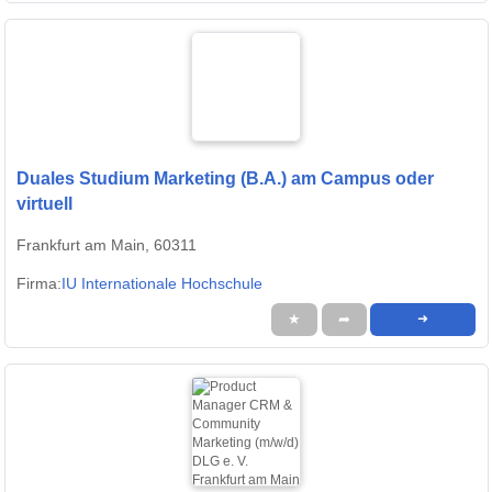
Duales Studium Marketing (B.A.) am Campus oder
virtuell
Frankfurt am Main, 60311
Firma:
IU Internationale Hochschule
★
➦
➜