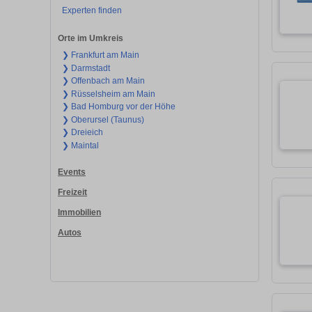
Experten finden
Orte im Umkreis
❯ Frankfurt am Main
❯ Darmstadt
❯ Offenbach am Main
❯ Rüsselsheim am Main
❯ Bad Homburg vor der Höhe
❯ Oberursel (Taunus)
❯ Dreieich
❯ Maintal
Events
Freizeit
Immobilien
Autos