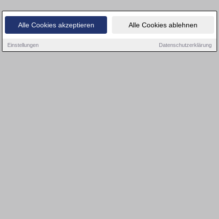
Alle Cookies akzeptieren
Alle Cookies ablehnen
Einstellungen
Datenschutzerklärung