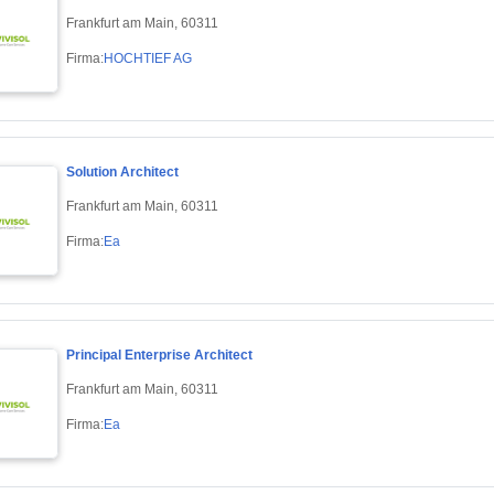
Frankfurt am Main, 60311
Firma:
HOCHTIEF AG
Solution Architect
Frankfurt am Main, 60311
Firma:
Ea
Principal Enterprise Architect
Frankfurt am Main, 60311
Firma:
Ea