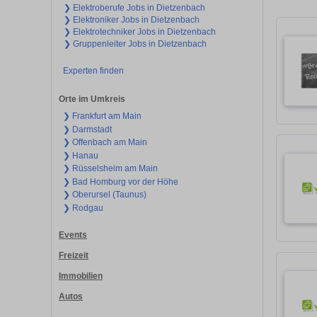
❯ Elektroberufe Jobs in Dietzenbach
❯ Elektroniker Jobs in Dietzenbach
❯ Elektrotechniker Jobs in Dietzenbach
❯ Gruppenleiter Jobs in Dietzenbach
Experten finden
Orte im Umkreis
❯ Frankfurt am Main
❯ Darmstadt
❯ Offenbach am Main
❯ Hanau
❯ Rüsselsheim am Main
❯ Bad Homburg vor der Höhe
❯ Oberursel (Taunus)
❯ Rodgau
Events
Freizeit
Immobilien
Autos