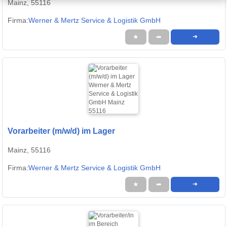
Mainz, 55116
Firma:
Werner & Mertz Service & Logistik GmbH
★
➦
➜
Vorarbeiter (m/w/d) im Lager
Mainz, 55116
Firma:
Werner & Mertz Service & Logistik GmbH
★
➦
➜