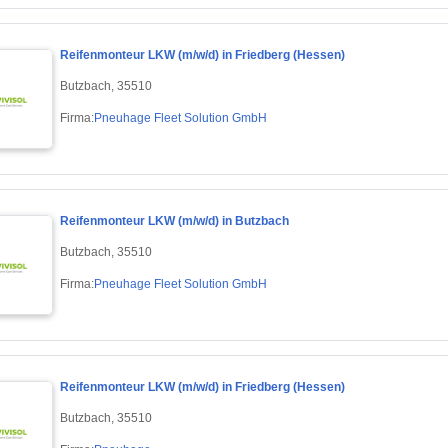
Reifenmonteur LKW (m/w/d) in Friedberg (Hessen)
Butzbach, 35510
Firma:
Pneuhage Fleet Solution GmbH
Reifenmonteur LKW (m/w/d) in Butzbach
Butzbach, 35510
Firma:
Pneuhage Fleet Solution GmbH
Reifenmonteur LKW (m/w/d) in Friedberg (Hessen)
Butzbach, 35510