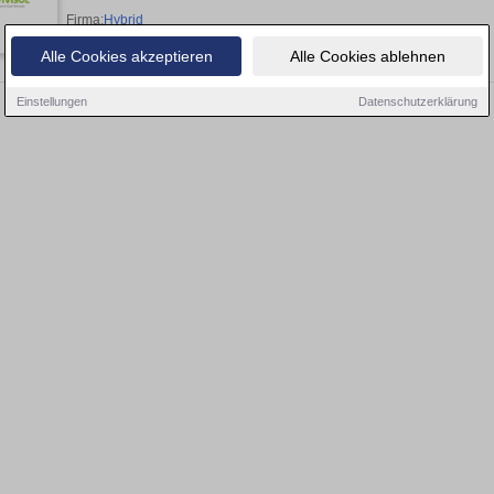
Firma:
Hybrid
Alle Cookies akzeptieren
Alle Cookies ablehnen
Einstellungen
Datenschutzerklärung