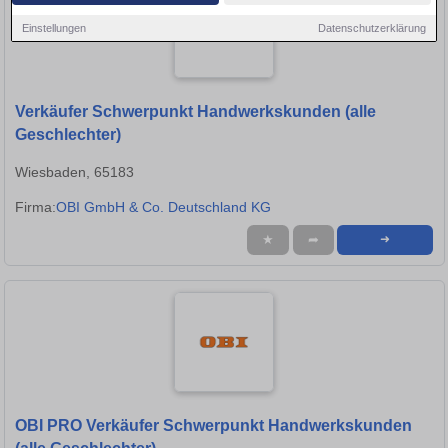
Einstellungen
Datenschutzerklärung
Verkäufer Schwerpunkt Handwerkskunden (alle
Geschlechter)
Wiesbaden, 65183
Firma:
OBI GmbH & Co. Deutschland KG
★
➦
➜
OBI PRO Verkäufer Schwerpunkt Handwerkskunden