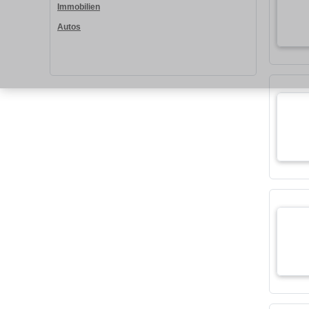
Immobilien
Autos