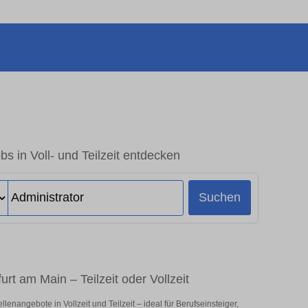
bs in Voll- und Teilzeit entdecken
Suchen
urt am Main – Teilzeit oder Vollzeit
enangebote in Vollzeit und Teilzeit – ideal für Berufseinsteiger,