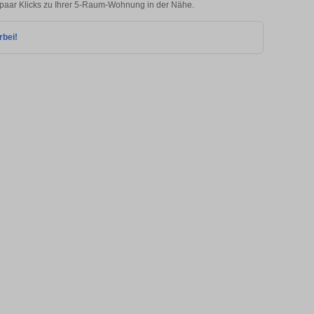
paar Klicks zu Ihrer 5-Raum-Wohnung in der Nähe.
rbei!