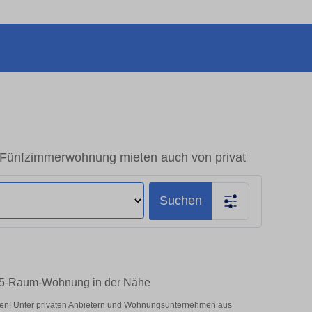
Fünfzimmerwohnung mieten auch von privat
Suchen
e 5-Raum-Wohnung in der Nähe
ten! Unter privaten Anbietern und Wohnungsunternehmen aus