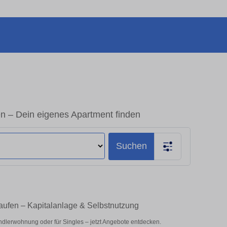
 – Dein eigenes Apartment finden
Suchen
ufen – Kapitalanlage & Selbstnutzung
dlerwohnung oder für Singles – jetzt Angebote entdecken.