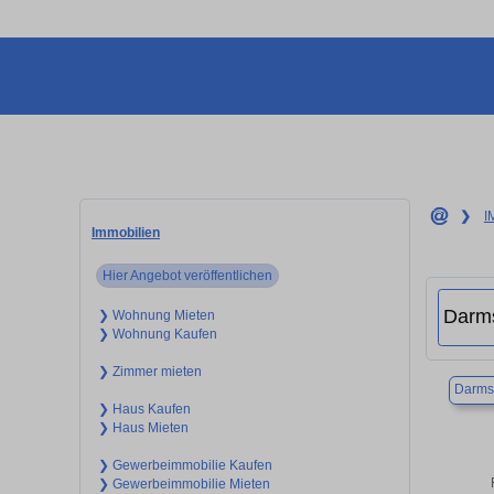
❯
I
Immobilien
Hier Angebot veröffentlichen
❯ Wohnung Mieten
❯ Wohnung Kaufen
❯ Zimmer mieten
Darms
❯ Haus Kaufen
❯ Haus Mieten
❯ Gewerbeimmobilie Kaufen
❯ Gewerbeimmobilie Mieten